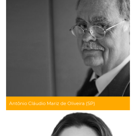
Antônio Cláudio Mariz de Oliveira (SP)