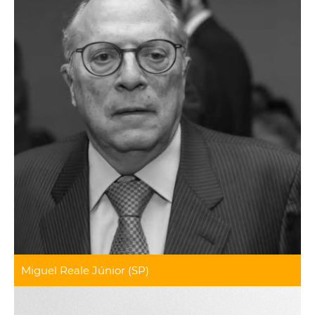
Miguel Reale Júnior (SP)