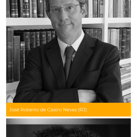
José Roberto de Castro Neves (RJ)